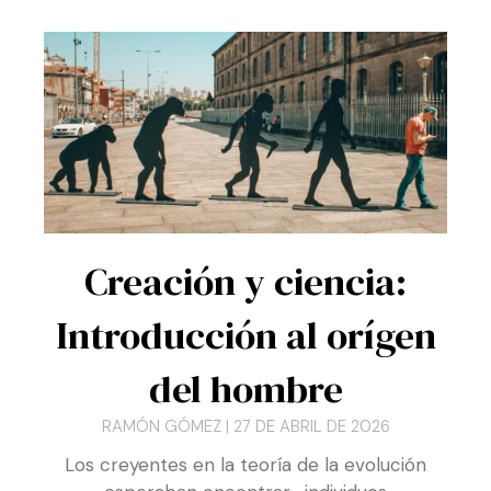
modificaría nuestras vidas?
Creación y ciencia:
Introducción al orígen
del hombre