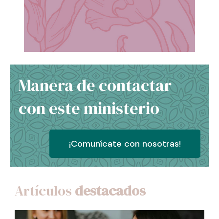
Manera de contactar
con este ministerio
¡Comunícate con nosotras!