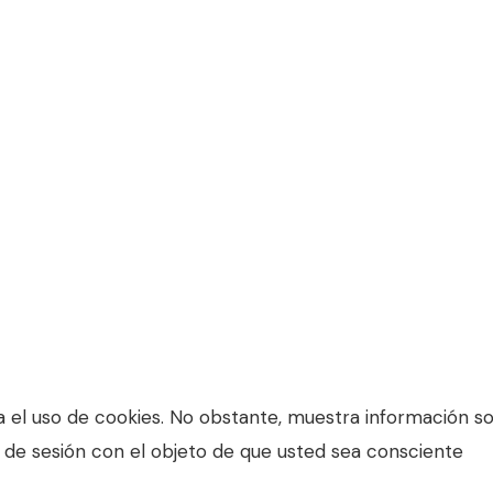
l uso de cookies. No obstante, muestra información sobr
io de sesión con el objeto de que usted sea consciente