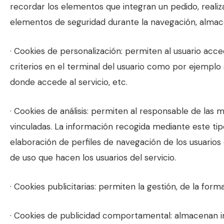
recordar los elementos que integran un pedido, realizar
elementos de seguridad durante la navegación, almace
· Cookies de personalización: permiten al usuario acce
criterios en el terminal del usuario como por ejemplo s
donde accede al servicio, etc.
· Cookies de análisis: permiten al responsable de las 
vinculadas. La información recogida mediante este tipo 
elaboración de perfiles de navegación de los usuarios d
de uso que hacen los usuarios del servicio.
· Cookies publicitarias: permiten la gestión, de la form
· Cookies de publicidad comportamental: almacenan i