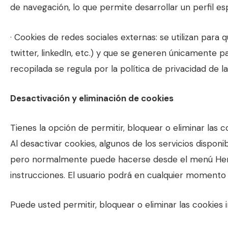
de navegación, lo que permite desarrollar un perfil e
· Cookies de redes sociales externas: se utilizan para
twitter, linkedIn, etc.) y que se generen únicamente pa
recopilada se regula por la política de privacidad de 
Desactivación y eliminación de cookies
Tienes la opción de permitir, bloquear o eliminar las 
Al desactivar cookies, algunos de los servicios dispon
pero normalmente puede hacerse desde el menú Herr
instrucciones. El usuario podrá en cualquier momento 
Puede usted permitir, bloquear o eliminar las cookies