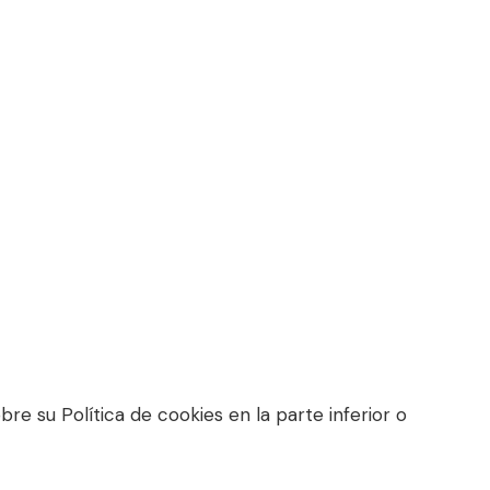
e su Política de cookies en la parte inferior o