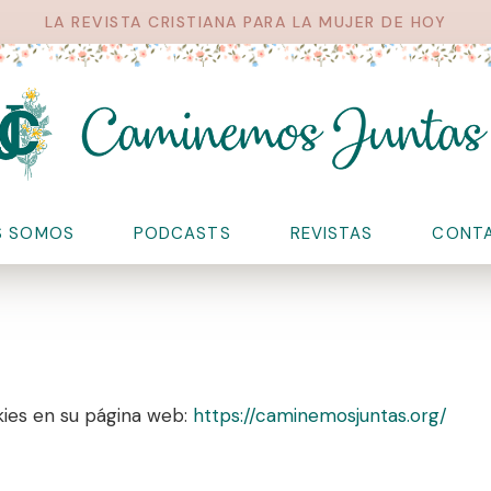
LA REVISTA CRISTIANA PARA LA MUJER DE HOY
S SOMOS
PODCASTS
REVISTAS
CONT
ies en su página web:
https://caminemosjuntas.org/