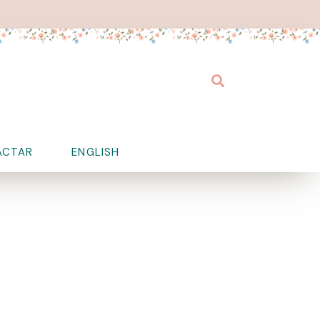
Buscar
ACTAR
ENGLISH