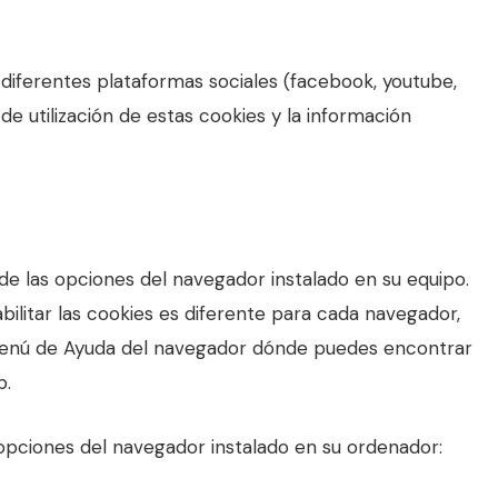
e diferentes plataformas sociales (facebook, youtube,
de utilización de estas cookies y la información
 de las opciones del navegador instalado en su equipo.
bilitar las cookies es diferente para cada navegador,
enú de Ayuda del navegador dónde puedes encontrar
b.
 opciones del navegador instalado en su ordenador: