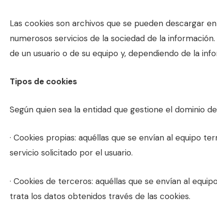
Las cookies son archivos que se pueden descargar en 
numerosos servicios de la sociedad de la información
de un usuario o de su equipo y, dependiendo de la info
Tipos de cookies
Según quien sea la entidad que gestione el dominio de
· Cookies propias: aquéllas que se envían al equipo te
servicio solicitado por el usuario.
· Cookies de terceros: aquéllas que se envían al equip
trata los datos obtenidos través de las cookies.