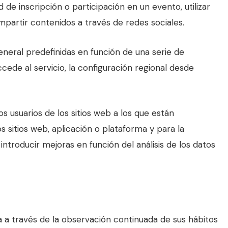
 de inscripción o participación en un evento, utilizar
partir contenidos a través de redes sociales.
eneral predefinidas en función de una serie de
ccede al servicio, la configuración regional desde
s usuarios de los sitios web a los que están
s sitios web, aplicación o plataforma y para la
 introducir mejoras en función del análisis de los datos
a través de la observación continuada de sus hábitos