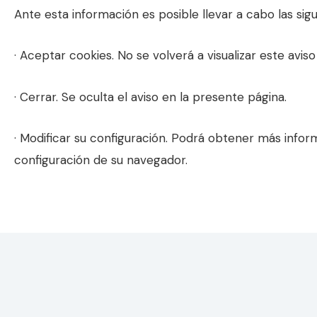
Ante esta información es posible llevar a cabo las sig
· Aceptar cookies. No se volverá a visualizar este avis
· Cerrar. Se oculta el aviso en la presente página.
· Modificar su configuración. Podrá obtener más infor
configuración de su navegador.