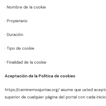
· Nombre de la cookie
· Propietario
· Duración
· Tipo de cookie
· Finalidad de la cookie
Aceptación de la Política de cookies
https://caminemosjuntas.org/ asume que usted acepta e
superior de cualquier página del portal con cada inic