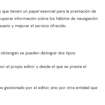
 que tienen un papel esencial para la prestación de
cuperar información sobre los hábitos de navegación
uario y mejorar el servicio ofrecido.
 obtengan se pueden distinguir dos tipos:
or el propio editor y desde el que se presta el
s gestionado por el editor, sino por otra entidad que