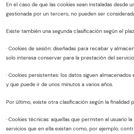
En el caso de que las cookies sean instaladas desde u
gestionada por un tercero, no pueden ser considerad
Existe también una segunda clasificación según el pl
· Cookies de sesión: diseñadas para recabar y almace
solo interesa conservar para la prestación del servicio
· Cookies persistentes: los datos siguen almacenados 
y que puede ir de unos minutos a varios años.
Por último, existe otra clasificación según la finalidad
· Cookies técnicas: aquellas que permiten al usuario l
servicios que en ella existan como, por ejemplo, contro