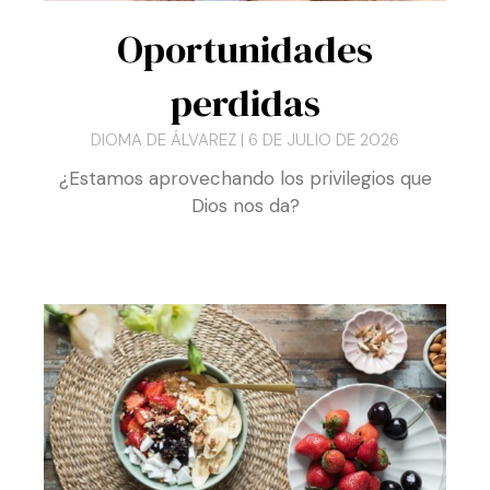
Oportunidades
perdidas
DIOMA DE ÁLVAREZ
6 DE JULIO DE 2026
¿Estamos aprovechando los privilegios que
Dios nos da?