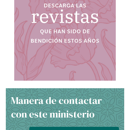
Manera de contactar