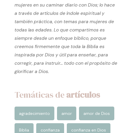
Caminemos Juntas
es un ministerio cristiano
sin ánimo de lucro dedicado a ayudar a
mujeres en su caminar diario con Dios; lo hace
a través de artículos de índole espiritual y
también práctica, con temas para mujeres de
todas las edades. Lo que compartimos es
siempre desde un enfoque bíblico, porque
creemos firmemente que toda la Biblia es
inspirada por Dios y útil para enseñar, para
corregir, para instruir… todo con el propósito de
glorificar a Dios.
Temáticas de
artículos