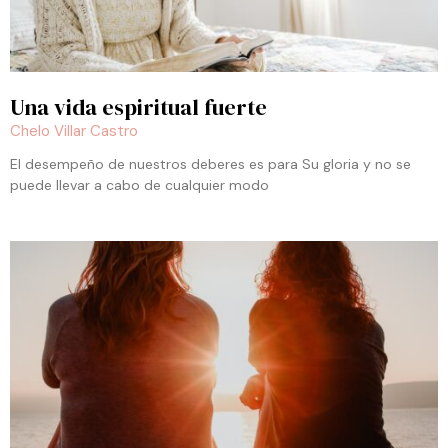
Una vida espiritual fuerte
Chelo Villar Castro
El desempeño de nuestros deberes es para Su gloria y no se
puede llevar a cabo de cualquier modo