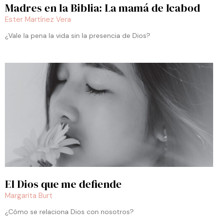
Madres en la Biblia: La mamá de Icabod
Ester Martínez Vera
¿Vale la pena la vida sin la presencia de Dios?
El Dios que me defiende
Margarita Burt
¿Cómo se relaciona Dios con nosotros?