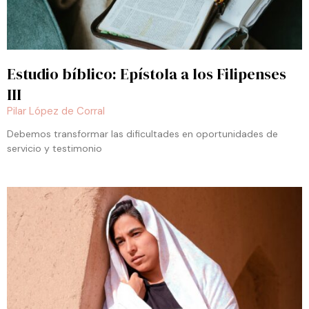
Estudio bíblico: Epístola a los Filipenses
III
Pilar López de Corral
Debemos transformar las dificultades en oportunidades de
servicio y testimonio