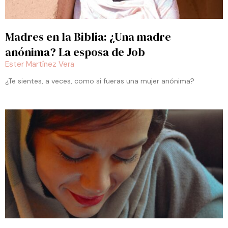
Madres en la Biblia: ¿Una madre
anónima? La esposa de Job
Ester Martínez Vera
¿Te sientes, a veces, como si fueras una mujer anónima?