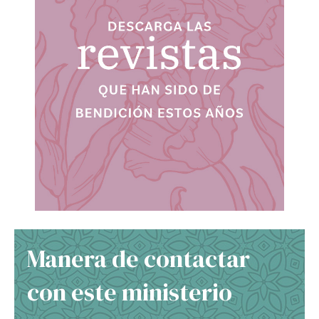
Manera de contactar
con este ministerio