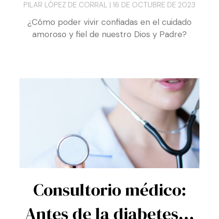
¿Cómo poder vivir confiadas en el cuidado
amoroso y fiel de nuestro Dios y Padre?
Consultorio médico:
Antes de la diabetes…
FLORENCIA KOZAK
16 DE OCTUBRE DE 2023