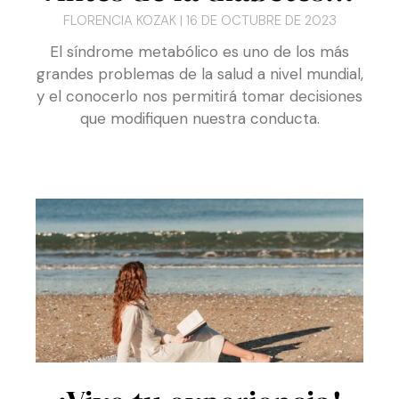
El síndrome metabólico es uno de los más
grandes problemas de la salud a nivel mundial,
y el conocerlo nos permitirá tomar decisiones
que modifiquen nuestra conducta.
¡Vive tu experiencia!