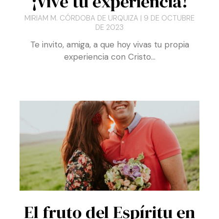
MIRIAM M. CÓRDOBA DE URQUIZA
9 DE OCTUBRE
DE 2023
Te invito, amiga, a que hoy vivas tu propia
experiencia con Cristo…
El fruto del Espíritu en