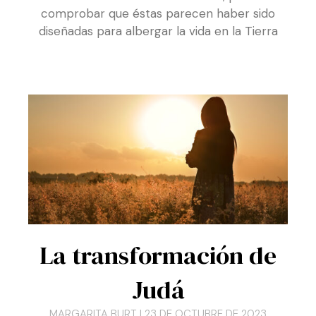
diseñadas para albergar la vida en la Tierra
La transformación de
Judá
MARGARITA BURT
23 DE OCTUBRE DE 2023