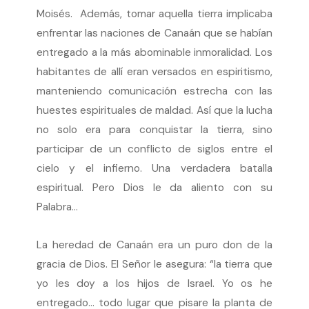
Moisés. Además, tomar aquella tierra implicaba
enfrentar las naciones de Canaán que se habían
entregado a la más abominable inmoralidad. Los
habitantes de allí eran versados en espiritismo,
manteniendo comunicación estrecha con las
huestes espirituales de maldad. Así que la lucha
no solo era para conquistar la tierra, sino
participar de un conflicto de siglos entre el
cielo y el infierno. Una verdadera batalla
espiritual. Pero Dios le da aliento con su
Palabra…
La heredad de Canaán era un puro don de la
gracia de Dios. El Señor le asegura: “la tierra que
yo les doy a los hijos de Israel. Yo os he
entregado… todo lugar que pisare la planta de