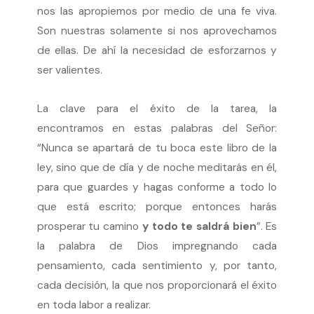
nos las apropiemos por medio de una fe viva.
Son nuestras solamente si nos aprovechamos
de ellas. De ahí la necesidad de esforzarnos y
ser valientes.
La clave para el éxito de la tarea, la
encontramos en estas palabras del Señor:
“Nunca se apartará de tu boca este libro de la
ley, sino que de día y de noche meditarás en él,
para que guardes y hagas conforme a todo lo
que está escrito; porque entonces harás
prosperar tu camino
y todo te saldrá bien
”. Es
la palabra de Dios impregnando cada
pensamiento, cada sentimiento y, por tanto,
cada decisión, la que nos proporcionará el éxito
en toda labor a realizar.