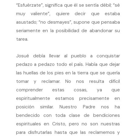
“Esfuérzate”, significa que él se sentía débil; “sé
muy valiente”, quiere decir que estaba
asustado; “no desmayes”, supone que pensaba
seriamente en la posibilidad de abandonar su
tarea.
Josué debía llevar al pueblo a conquistar
pedazo a pedazo todo el país. Había que dejar
las huellas de los pies en la tierra que se quería
tomar y reclamar. No nos resulta difícil
comprender estas cosas, ya que
espiritualmente estamos precisamente en
posición similar. Nuestro Padre nos ha
bendecido con toda clase de bendiciones
espirituales en Cristo, pero no son nuestras
para disfrutarlas hasta que las reclamemos y