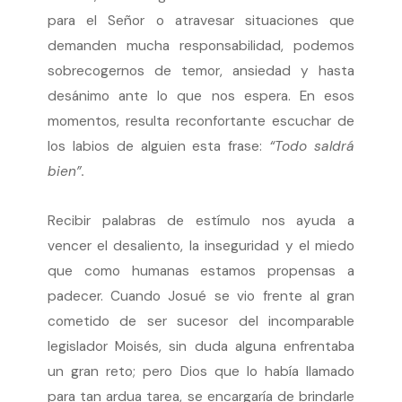
para el Señor o atravesar situaciones que
demanden mucha responsabilidad, podemos
sobrecogernos de temor, ansiedad y hasta
desánimo ante lo que nos espera. En esos
momentos, resulta reconfortante escuchar de
los labios de alguien esta frase:
“Todo saldrá
bien”.
Recibir palabras de estímulo nos ayuda a
vencer el desaliento, la inseguridad y el miedo
que como humanas estamos propensas a
padecer. Cuando Josué se vio frente al gran
cometido de ser sucesor del incomparable
legislador Moisés, sin duda alguna enfrentaba
un gran reto; pero Dios que lo había llamado
para tan ardua tarea, se encargaría de brindarle