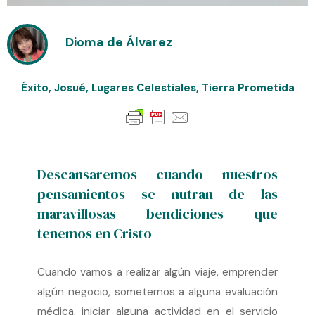
Dioma de Álvarez
Éxito
,
Josué
,
Lugares Celestiales
,
Tierra Prometida
Descansaremos cuando nuestros
pensamientos se nutran de las
maravillosas bendiciones que
tenemos en Cristo
Cuando vamos a realizar algún viaje, emprender
algún negocio, someternos a alguna evaluación
médica, iniciar alguna actividad en el servicio