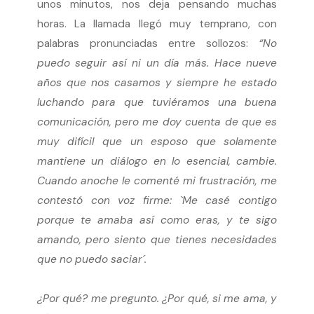
unos minutos, nos deja pensando muchas
horas. La llamada llegó muy temprano, con
palabras pronunciadas entre sollozos:
“No
puedo seguir así ni un día más. Hace nueve
años que nos casamos y siempre he estado
luchando para que tuviéramos una buena
comunicación, pero me doy cuenta de que es
muy difícil que un esposo que solamente
mantiene un diálogo en lo esencial, cambie.
Cuando anoche le comenté mi frustración, me
contestó con voz firme: `Me casé contigo
porque te amaba así como eras, y te sigo
amando, pero siento que tienes necesidades
que no puedo saciar´.
¿Por qué? me pregunto. ¿Por qué, si me ama, y