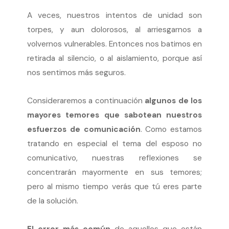
A veces, nuestros intentos de unidad son
torpes, y aun dolorosos, al arriesgarnos a
volvernos vulnerables. Entonces nos batimos en
retirada al silencio, o al aislamiento, porque así
nos sentimos más seguros.
Consideraremos a continuación
algunos de los
mayores temores que sabotean nuestros
esfuerzos de comunicación
. Como estamos
tratando en especial el tema del esposo no
comunicativo, nuestras reflexiones se
concentrarán mayormente en sus temores;
pero al mismo tiempo verás que tú eres parte
de la solución.