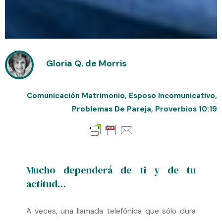
Gloria Q. de Morris
Comunicación Matrimonio
,
Esposo Incomunicativo
,
Problemas De Pareja
,
Proverbios 10:19
Mucho dependerá de ti y de tu
actitud…
A veces, una llamada telefónica que sólo dura