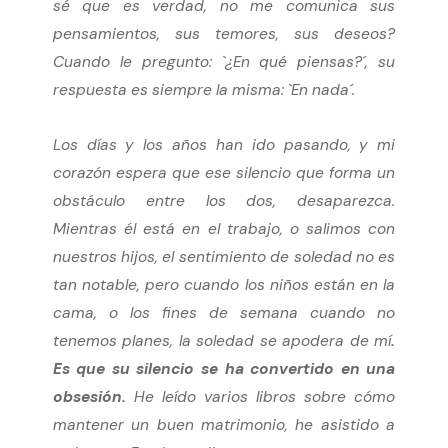
sé que es verdad, no me comunica sus
pensamientos, sus temores, sus deseos?
Cuando le pregunto: `¿En qué piensas?´, su
respuesta es siempre la misma: `En nada´.
Los días y los años han ido pasando, y mi
corazón espera que ese silencio que forma un
obstáculo entre los dos, desaparezca.
Mientras él está en el trabajo, o salimos con
nuestros hijos, el sentimiento de soledad no es
tan notable, pero cuando los niños están en la
cama, o los fines de semana cuando no
tenemos planes, la soledad se apodera de mí
.
Es que su silencio se ha convertido en una
obsesión.
He leído varios libros sobre cómo
mantener un buen matrimonio, he asistido a