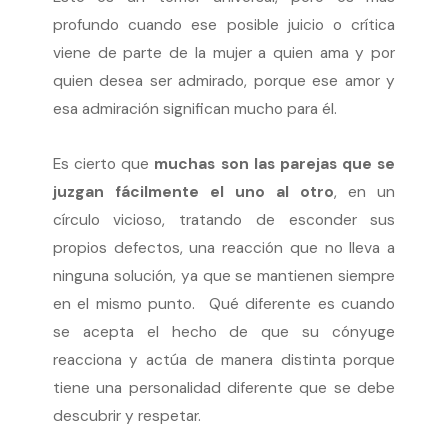
profundo cuando ese posible juicio o crítica
viene de parte de la mujer a quien ama y por
quien desea ser admirado, porque ese amor y
esa admiración significan mucho para él.
Es cierto que
muchas son las parejas que se
juzgan fácilmente el uno al otro
, en un
círculo vicioso, tratando de esconder sus
propios defectos, una reacción que no lleva a
ninguna solución, ya que se mantienen siempre
en el mismo punto. Qué diferente es cuando
se acepta el hecho de que su cónyuge
reacciona y actúa de manera distinta porque
tiene una personalidad diferente que se debe
descubrir y respetar.