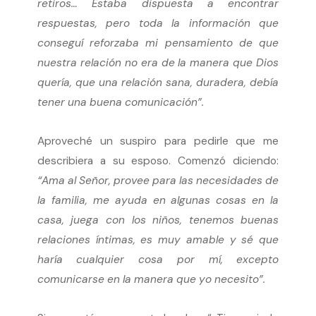
retiros… Estaba dispuesta a encontrar
respuestas, pero toda la información que
conseguí reforzaba mi pensamiento de que
nuestra relación no era de la manera que Dios
quería, que una relación sana, duradera, debía
tener una buena comunicación”.
Aproveché un suspiro para pedirle que me
describiera a su esposo. Comenzó diciendo:
“Ama al Señor, provee para las necesidades de
la familia, me ayuda en algunas cosas en la
casa, juega con los niños, tenemos buenas
relaciones íntimas, es muy amable y sé que
haría cualquier cosa por mí, excepto
comunicarse en la manera que yo necesito”.