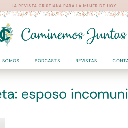
LA REVISTA CRISTIANA PARA LA MUJER DE HOY
S SOMOS
PODCASTS
REVISTAS
CONT
eta: esposo incomuni