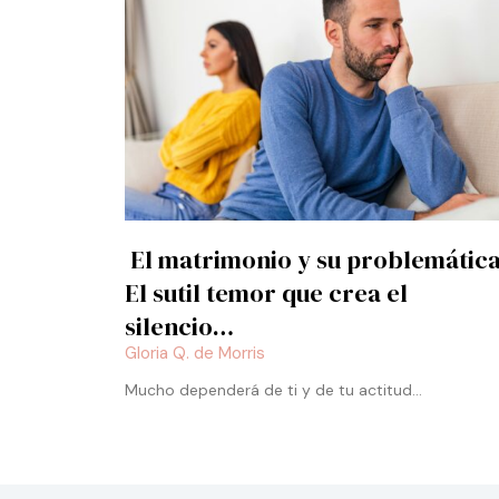
El matrimonio y su problemática
El sutil temor que crea el
silencio…
Gloria Q. de Morris
Mucho dependerá de ti y de tu actitud…