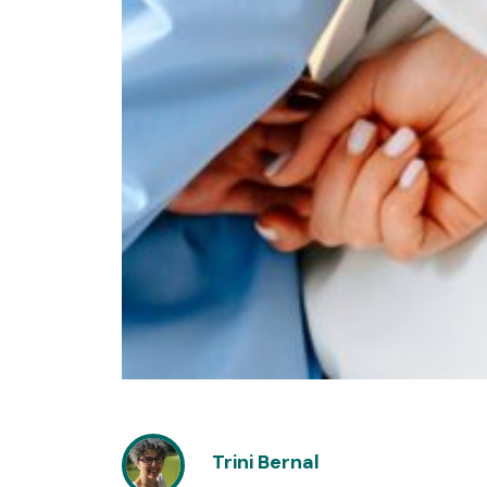
Trini Bernal