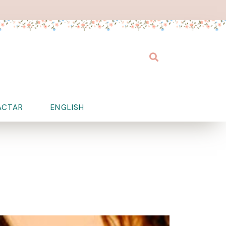
Buscar
ACTAR
ENGLISH