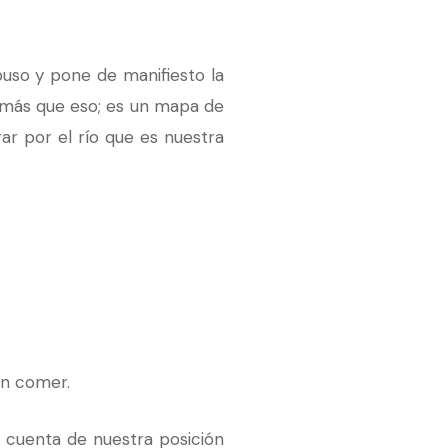
uso y pone de manifiesto la
 más que eso; es un mapa de
r por el río que es nuestra
in comer.
 cuenta de nuestra posición