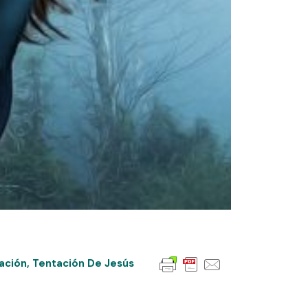
ación
,
Tentación De Jesús