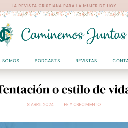
LA REVISTA CRISTIANA PARA LA MUJER DE HOY
S SOMOS
PODCASTS
REVISTAS
CONT
Tentación o estilo de vid
8 ABRIL 2024
FE Y CRECIMIENTO