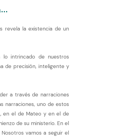
ta…
s revela la existencia de un
 lo intrincado de nuestros
de precisión, inteligente y
der a través de narraciones
as narraciones, uno de estos
s, en el de Mateo y en el de
ienzo de su ministerio. En el
 Nosotros vamos a seguir el