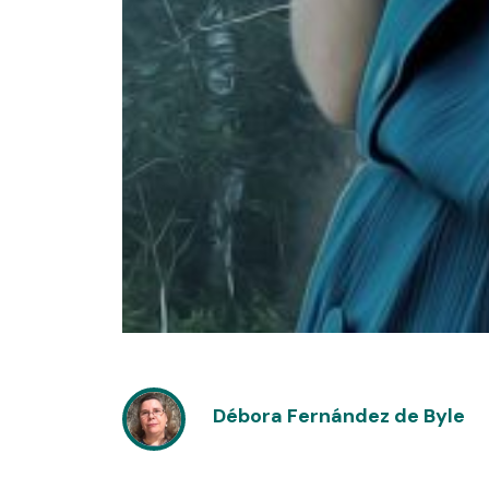
Débora Fernández de Byle