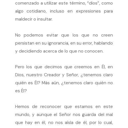
comenzado a utilizar este término, “dios”, como
algo cotidiano, incluso en expresiones para
maldecir o insultar.
No podemos evitar que los que no creen
persistan en su ignorancia, en su error, hablando
y decidiendo acerca de lo que no conocen.
Pero los que decimos que creemos en Él, en
Dios, nuestro Creador y Señor, ¿tenemos claro
quién es Él? Más aún, ¿tenemos claro quién no
es Él?
Hemos de reconocer que estamos en este
mundo, y aunque el Señor nos guarda del mal
que hay en él, no nos aísla de él, por lo cual,