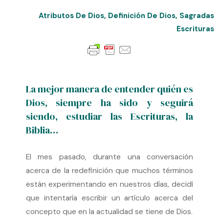
Atributos De Dios
,
Definición De Dios
,
Sagradas
Escrituras
La mejor manera de entender quién es
Dios, siempre ha sido y seguirá
siendo, estudiar las Escrituras, la
Biblia…
El mes pasado, durante una conversación
acerca de la redefinición que muchos términos
están experimentando en nuestros días, decidí
que intentaría escribir un artículo acerca del
concepto que en la actualidad se tiene de Dios.