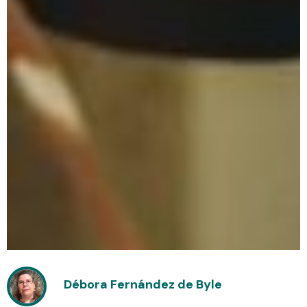
Débora Fernández de Byle