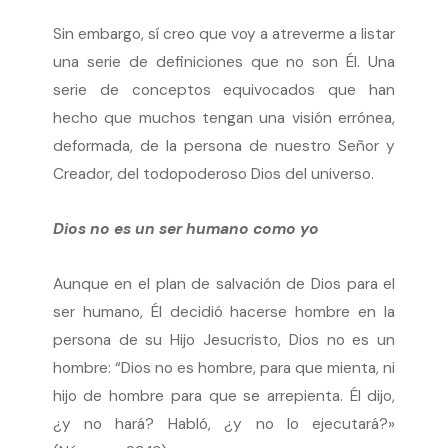
Sin embargo, sí creo que voy a atreverme a listar
una serie de definiciones que no son Él. Una
serie de conceptos equivocados que han
hecho que muchos tengan una visión errónea,
deformada, de la persona de nuestro Señor y
Creador, del todopoderoso Dios del universo.
Dios no es un ser humano como yo
Aunque en el plan de salvación de Dios para el
ser humano, Él decidió hacerse hombre en la
persona de su Hijo Jesucristo, Dios no es un
hombre: “Dios no es hombre, para que mienta, ni
hijo de hombre para que se arrepienta. Él dijo,
¿y no hará? Habló, ¿y no lo ejecutará?»