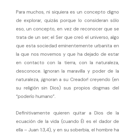
Para muchos, ni siquiera es un concepto digno
de explorar, quizás porque lo consideran sólo
eso, un concepto, en vez de reconocer que se
trata de un ser; el Ser que creó el universo, algo
que esta sociedad eminentemente urbanita en
la que nos movemos y que ha dejado de estar
en contacto con la tierra, con la naturaleza,
desconoce. Ignoran la maravilla y poder de la
naturaleza, ¡ignoran a su Creador! creyendo (en
su religión sin Dios) sus propios dogmas del
“poderío humano”.
Definitivamente quieren quitar a Dios de la
ecuación de la vida (cuando Él es el dador de
ella – Juan 1:3,4), y en su soberbia, el hombre ha