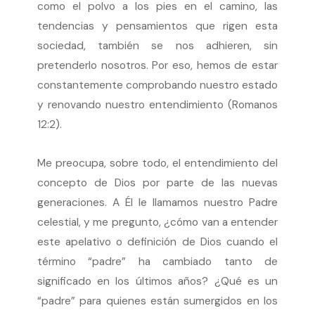
como el polvo a los pies en el camino, las
tendencias y pensamientos que rigen esta
sociedad, también se nos adhieren, sin
pretenderlo nosotros. Por eso, hemos de estar
constantemente comprobando nuestro estado
y renovando nuestro entendimiento (Romanos
12:2).
Me preocupa, sobre todo, el entendimiento del
concepto de Dios por parte de las nuevas
generaciones. A Él le llamamos nuestro Padre
celestial, y me pregunto, ¿cómo van a entender
este apelativo o definición de Dios cuando el
término “padre” ha cambiado tanto de
significado en los últimos años? ¿Qué es un
“padre” para quienes están sumergidos en los