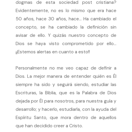
dogmas de esta sociedad post cristiana?
Evidentemente, no es lo mismo que era hace
50 años, hace 30 años, hace… Ha cambiado el
concepto, se ha cambiado la definición sin
avisar de ello. Y quizás nuestro concepto de
Dios se haya visto comprometido por ello…
¡¡Estemos alertas en cuanto a esto!!
Personalmente no me veo capaz de definir a
Dios. La mejor manera de entender quién es Él
siempre ha sido y seguirá siendo, estudiar las
Escrituras, la Biblia, que es la Palabra de Dios
dejada por Él para nosotros, para nuestra guía y
desarrollo; y hacerlo, estudiarla, con la ayuda del
Espíritu Santo, que mora dentro de aquellos
que han decidido creer a Cristo.