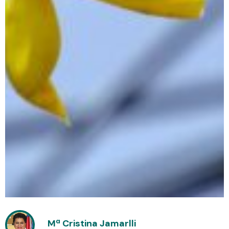
Mª Cristina Jamarlli