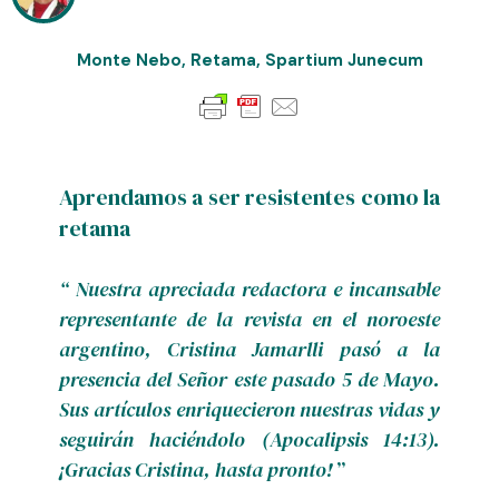
Monte Nebo
,
Retama
,
Spartium Junecum
Aprendamos a ser resistentes como la
retama
“ Nuestra apreciada redactora e incansable
representante de la revista en el noroeste
argentino, Cristina Jamarlli pasó a la
presencia del Señor este pasado 5 de Mayo.
Sus artículos enriquecieron nuestras vidas y
seguirán haciéndolo (Apocalipsis 14:13).
¡Gracias Cristina, hasta pronto!
”