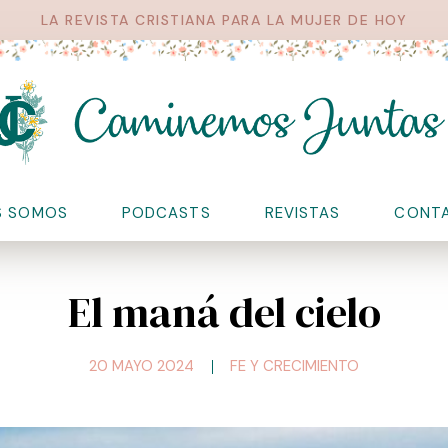
LA REVISTA CRISTIANA PARA LA MUJER DE HOY
S SOMOS
PODCASTS
REVISTAS
CONT
El maná del cielo
20 MAYO 2024
FE Y CRECIMIENTO