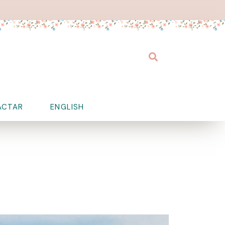
Buscar
ACTAR
ENGLISH