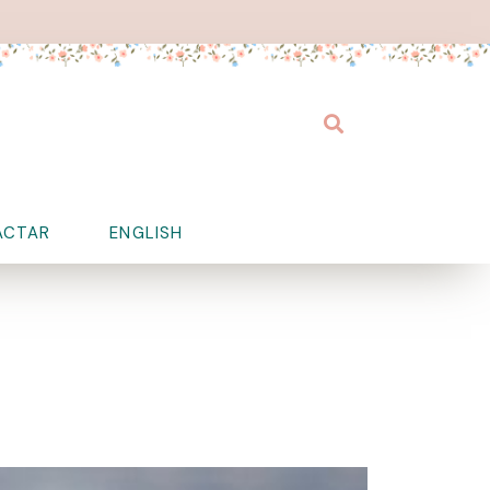
Buscar
ACTAR
ENGLISH