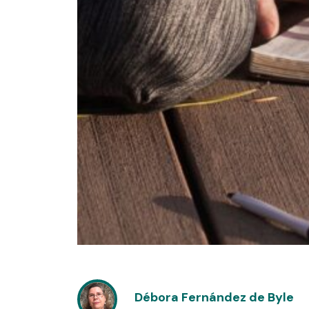
Débora Fernández de Byle