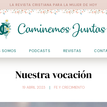
LA REVISTA CRISTIANA PARA LA MUJER DE HOY
S SOMOS
PODCASTS
REVISTAS
CONT
Nuestra vocación
19 ABRIL 2023
FE Y CRECIMIENTO