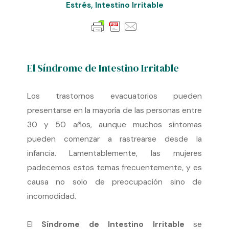
Estrés
,
Intestino Irritable
El Síndrome de Intestino Irritable
Los trastornos evacuatorios pueden
presentarse en la mayoría de las personas entre
30 y 50 años, aunque muchos síntomas
pueden comenzar a rastrearse desde la
infancia. Lamentablemente, las mujeres
padecemos estos temas frecuentemente, y es
causa no solo de preocupación sino de
incomodidad.
El
Síndrome de Intestino Irritable
se