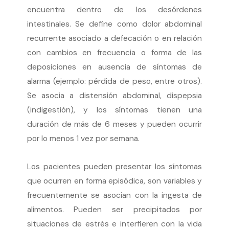
encuentra dentro de los desórdenes
intestinales. Se define como dolor abdominal
recurrente asociado a defecación o en relación
con cambios en frecuencia o forma de las
deposiciones en ausencia de síntomas de
alarma (ejemplo: pérdida de peso, entre otros).
Se asocia a distensión abdominal, dispepsia
(indigestión), y los síntomas tienen una
duración de más de 6 meses y pueden ocurrir
por lo menos 1 vez por semana.
Los pacientes pueden presentar los síntomas
que ocurren en forma episódica, son variables y
frecuentemente se asocian con la ingesta de
alimentos. Pueden ser precipitados por
situaciones de estrés e interfieren con la vida