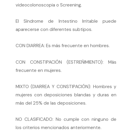
videocolonoscopia o Screening.
El Síndrome de Intestino Irritable puede
aparecerse con diferentes subtipos.
CON DIARREA: Es más frecuente en hombres.
CON CONSTIPACIÓN (ESTREÑIMIENTO): Más
frecuente en mujeres.
MIXTO (DIARREA Y CONSTIPACIÓN): Hombres y
mujeres con deposiciones blandas y duras en
más del 25% de las deposiciones.
NO CLASIFICADO: No cumple con ninguno de
los criterios mencionados anteriormente.