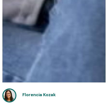
Florencia Kozak