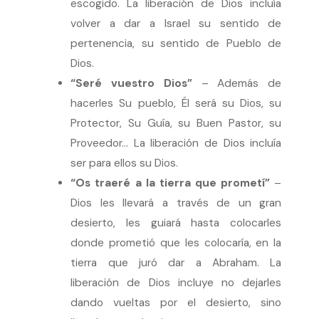
escogido. La liberación de Dios incluía
volver a dar a Israel su sentido de
pertenencia, su sentido de Pueblo de
Dios.
“Seré vuestro Dios”
– Además de
hacerles Su pueblo, Él será su Dios, su
Protector, Su Guía, su Buen Pastor, su
Proveedor… La liberación de Dios incluía
ser para ellos su Dios.
“Os traeré a la tierra que prometí”
–
Dios les llevará a través de un gran
desierto, les guiará hasta colocarles
donde prometió que les colocaría, en la
tierra que juró dar a Abraham. La
liberación de Dios incluye no dejarles
dando vueltas por el desierto, sino