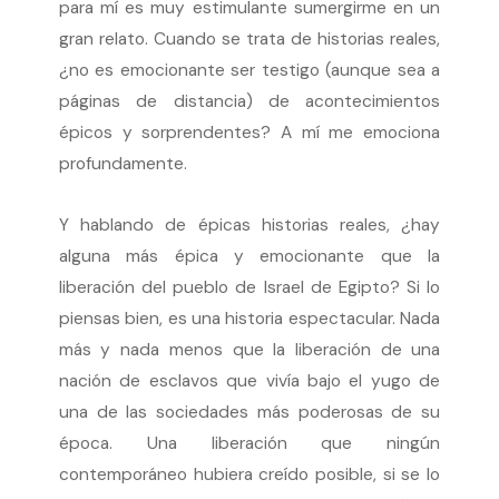
para mí es muy estimulante sumergirme en un
gran relato. Cuando se trata de historias reales,
¿no es emocionante ser testigo (aunque sea a
páginas de distancia) de acontecimientos
épicos y sorprendentes? A mí me emociona
profundamente.
Y hablando de épicas historias reales, ¿hay
alguna más épica y emocionante que la
liberación del pueblo de Israel de Egipto? Si lo
piensas bien, es una historia espectacular. Nada
más y nada menos que la liberación de una
nación de esclavos que vivía bajo el yugo de
una de las sociedades más poderosas de su
época. Una liberación que ningún
contemporáneo hubiera creído posible, si se lo