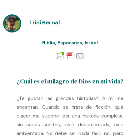
Trini Bernal
Biblia
,
Esperanza
,
Israel
¿Cuál es el milagro de Dios en mi vida?
¿Te gustan las grandes historias? A mí me
encantan. Cuando se trata de ficción, qué
placer me supone leer una historia completa,
sin cabos sueltos, bien documentada, bien
ambientada. No debe ser nada fácil, no, pero