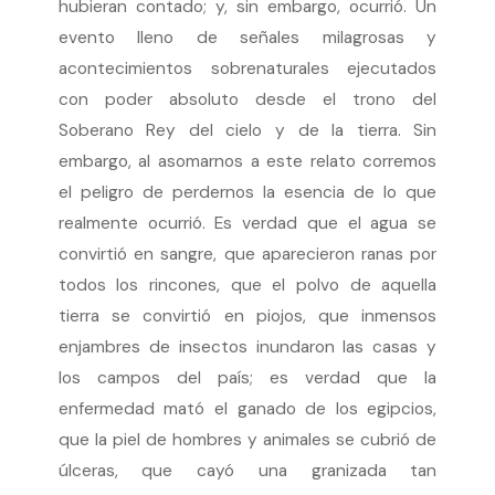
hubieran contado; y, sin embargo, ocurrió. Un
evento lleno de señales milagrosas y
acontecimientos sobrenaturales ejecutados
con poder absoluto desde el trono del
Soberano Rey del cielo y de la tierra. Sin
embargo, al asomarnos a este relato corremos
el peligro de perdernos la esencia de lo que
realmente ocurrió. Es verdad que el agua se
convirtió en sangre, que aparecieron ranas por
todos los rincones, que el polvo de aquella
tierra se convirtió en piojos, que inmensos
enjambres de insectos inundaron las casas y
los campos del país; es verdad que la
enfermedad mató el ganado de los egipcios,
que la piel de hombres y animales se cubrió de
úlceras, que cayó una granizada tan