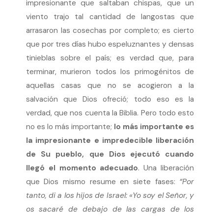
impresionante que saltaban chispas, que un
viento trajo tal cantidad de langostas que
arrasaron las cosechas por completo; es cierto
que por tres días hubo espeluznantes y densas
tinieblas sobre el país; es verdad que, para
terminar, murieron todos los primogénitos de
aquellas casas que no se acogieron a la
salvación que Dios ofreció; todo eso es la
verdad, que nos cuenta la Biblia. Pero todo esto
no es lo más importante;
lo más importante es
la impresionante e impredecible liberación
de Su pueblo, que Dios ejecutó cuando
llegó el momento adecuado
. Una liberación
que Dios mismo resume en siete fases:
“Por
tanto, di a los hijos de Israel: «Yo soy el Señor, y
os sacaré de debajo de las cargas de los