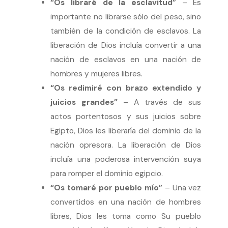
“Os libraré de la esclavitud”
– Es
importante no librarse sólo del peso, sino
también de la condición de esclavos. La
liberación de Dios incluía convertir a una
nación de esclavos en una nación de
hombres y mujeres libres.
“Os redimiré con brazo extendido y
juicios grandes”
– A través de sus
actos portentosos y sus juicios sobre
Egipto, Dios les liberaría del dominio de la
nación opresora. La liberación de Dios
incluía una poderosa intervención suya
para romper el dominio egipcio.
“Os tomaré por pueblo mío”
– Una vez
convertidos en una nación de hombres
libres, Dios les toma como Su pueblo