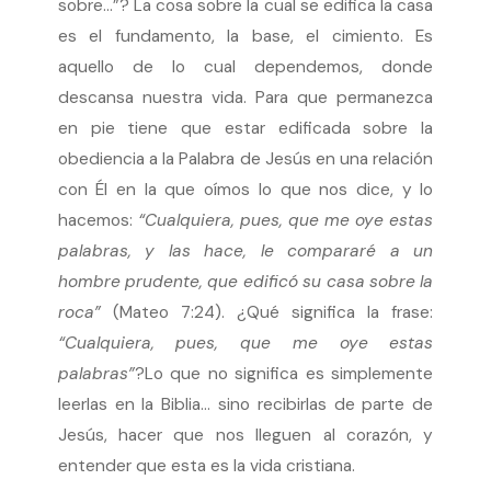
sobre…”? La cosa sobre la cual se edifica la casa
es el fundamento, la base, el cimiento. Es
aquello de lo cual dependemos, donde
descansa nuestra vida. Para que permanezca
en pie tiene que estar edificada sobre la
obediencia a la Palabra de Jesús en una relación
con Él en la que oímos lo que nos dice, y lo
hacemos:
“Cualquiera, pues, que me oye estas
palabras, y las hace, le compararé a un
hombre prudente, que edificó su casa sobre la
roca”
(Mateo 7:24). ¿Qué significa la frase:
“Cualquiera, pues, que me oye estas
palabras”
?Lo que no significa es simplemente
leerlas en la Biblia… sino recibirlas de parte de
Jesús, hacer que nos lleguen al corazón, y
entender que esta es la vida cristiana.