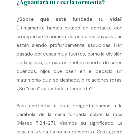
¿Aguantará tu
casa
la tormenta?
¿Sobre qué está fundada tu vida?
Últimamente hemos estado en contacto con
un importante número de personas cuyas vidas
están siendo profundamente sacudidas. Han
pasado por cosas muy fuertes, como la división
de la iglesia, un pastor infiel, la muerte de seres
queridos, hijos que caen en el pecado, un
matrimonio que se deshace, o relaciones rotas.
¿Su “casa” aguantará la tormenta?
Para contestar a esta pregunta vamos a la
parábola de la casa fundada sobre la roca
(Mateo 7:24-27). Veamos su significado. La
casa es la vida. La roca representa a Cristo, pero