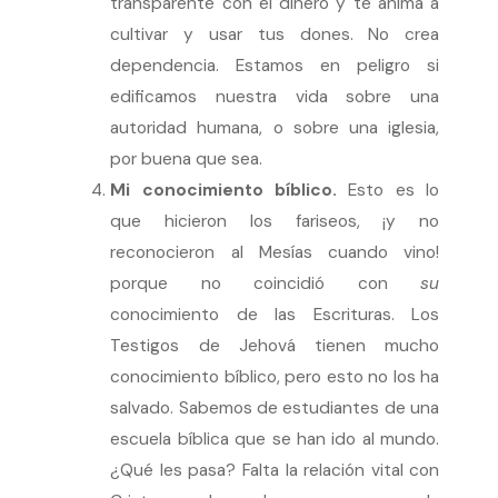
transparente con el dinero y te anima a
cultivar y usar tus dones. No crea
dependencia. Estamos en peligro si
edificamos nuestra vida sobre una
autoridad humana, o sobre una iglesia,
por buena que sea.
Mi conocimiento bíblico.
Esto es lo
que hicieron los fariseos, ¡y no
reconocieron al Mesías cuando vino!
porque no coincidió con
su
conocimiento de las Escrituras. Los
Testigos de Jehová tienen mucho
conocimiento bíblico, pero esto no los ha
salvado. Sabemos de estudiantes de una
escuela bíblica que se han ido al mundo.
¿Qué les pasa? Falta la relación vital con