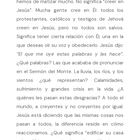
hemos de matizar mucho. No significa “creer en
Jesús”. Mucha gente cree en Él: todos los
protestantes, católicos y testigos de Jehová
creen en Jesús, pero no todos son salvos.
Significa tener cierta relación con Él, una en la
que deseas oír su voz y obedecerlo. Jesús dijo:
“El que me oye estas palabras y las hace”.
¿Qué palabras? Las que acababa de pronunciar
en el Sermón del Monte. La lluvia, los ríos, y los
vientos ¿qué representan? Calamidades,
sufrimiento y grandes crisis en la vida. ¿A
quiénes les pasan estas desgracias? A todo el
mundo, a creyentes y no creyentes por igual.
Jesús está diciendo que las mismas cosas nos
pasan a todos, la diferencia reside en cómo
reaccionamos. ¿Qué significa “edificar su casa