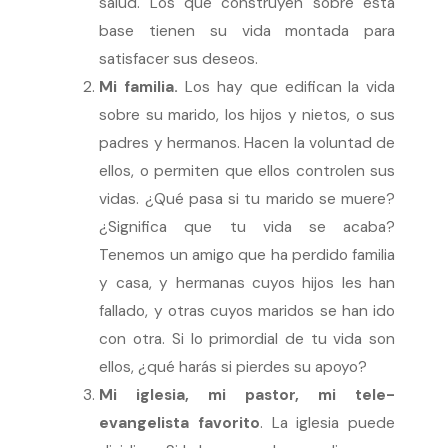
salud. Los que construyen sobre esta
base tienen su vida montada para
satisfacer sus deseos.
Mi familia.
Los hay que edifican la vida
sobre su marido, los hijos y nietos, o sus
padres y hermanos. Hacen la voluntad de
ellos, o permiten que ellos controlen sus
vidas. ¿Qué pasa si tu marido se muere?
¿Significa que tu vida se acaba?
Tenemos un amigo que ha perdido familia
y casa, y hermanas cuyos hijos les han
fallado, y otras cuyos maridos se han ido
con otra. Si lo primordial de tu vida son
ellos, ¿qué harás si pierdes su apoyo?
Mi iglesia, mi pastor, mi tele-
evangelista favorito
. La iglesia puede