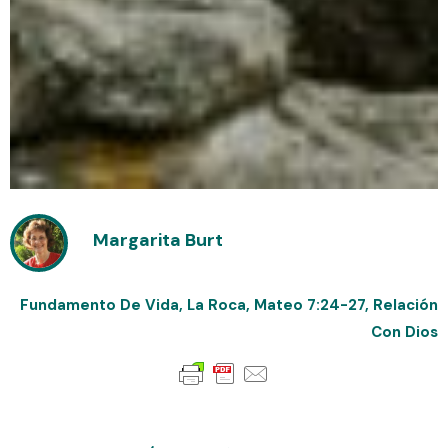
Margarita Burt
Fundamento De Vida
,
La Roca
,
Mateo 7:24-27
,
Relación
Con Dios