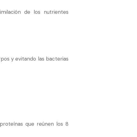
milación de los nutrientes
pos y evitando las bacterias
 proteínas que reúnen los 8