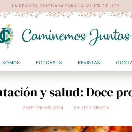
LA REVISTA CRISTIANA PARA LA MUJER DE HOY
S SOMOS
PODCASTS
REVISTAS
CONT
tación y salud: Doce pr
2 SEPTIEMBRE 2024
SALUD Y CIENCIA