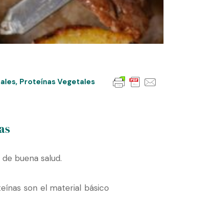
ales
,
Proteínas Vegetales
as
 de buena salud.
eínas son el material básico