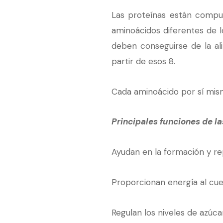
Las proteínas están compue
aminoácidos diferentes de l
deben conseguirse de la ali
partir de esos 8.
Cada aminoácido por sí mis
Principales funciones de la
Ayudan en la formación y re
Proporcionan energía al cue
Regulan los niveles de azúca