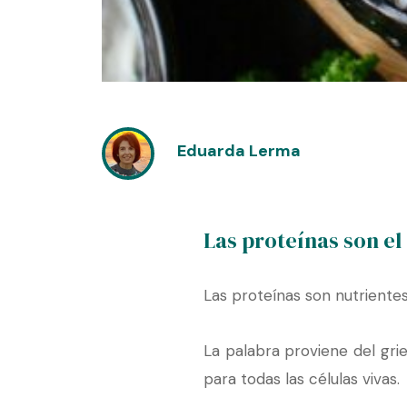
Eduarda Lerma
Las proteínas son el 
Las proteínas son nutriente
La palabra proviene del gr
para todas las células vivas.