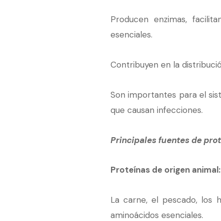
Producen enzimas, facilita
esenciales.
Contribuyen en la distribuci
Son importantes para el sis
que causan infecciones.
Principales fuentes de prot
Proteínas de origen animal:
La carne, el pescado, los 
aminoácidos esenciales.