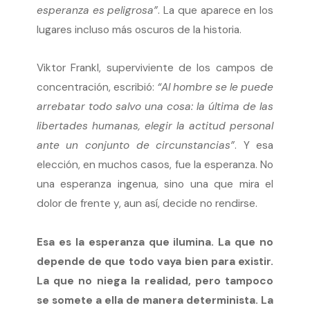
esperanza es peligrosa”
. La que aparece en los
lugares incluso más oscuros de la historia.
Viktor Frankl, superviviente de los campos de
concentración, escribió:
“Al hombre se le puede
arrebatar todo salvo una cosa: la última de las
libertades humanas, elegir la actitud personal
ante un conjunto de circunstancias”
. Y esa
elección, en muchos casos, fue la esperanza. No
una esperanza ingenua, sino una que mira el
dolor de frente y, aun así, decide no rendirse.
Esa es la esperanza que ilumina. La que no
depende de que todo vaya bien para existir.
La que no niega la realidad, pero tampoco
se somete a ella de manera determinista. La