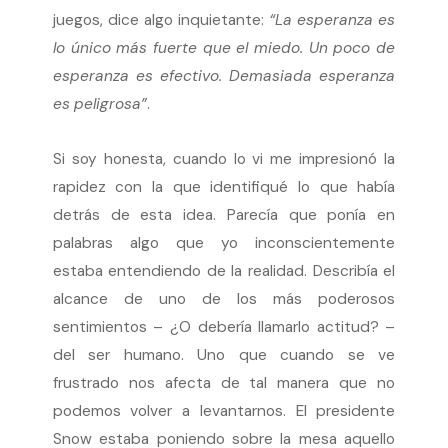
juegos, dice algo inquietante:
“La esperanza es
lo único más fuerte que el miedo. Un poco de
esperanza es efectivo. Demasiada esperanza
es peligrosa”
.
Si soy honesta, cuando lo vi me impresionó la
rapidez con la que identifiqué lo que había
detrás de esta idea. Parecía que ponía en
palabras algo que yo inconscientemente
estaba entendiendo de la realidad. Describía el
alcance de uno de los más poderosos
sentimientos – ¿O debería llamarlo actitud? –
del ser humano. Uno que cuando se ve
frustrado nos afecta de tal manera que no
podemos volver a levantarnos. El presidente
Snow estaba poniendo sobre la mesa aquello