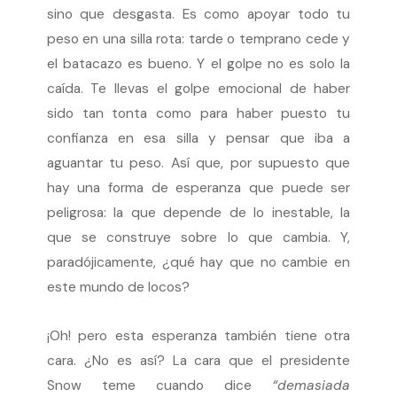
sino que desgasta. Es como apoyar todo tu
peso en una silla rota: tarde o temprano cede y
el batacazo es bueno. Y el golpe no es solo la
caída. Te llevas el golpe emocional de haber
sido tan tonta como para haber puesto tu
confianza en esa silla y pensar que iba a
aguantar tu peso. Así que, por supuesto que
hay una forma de esperanza que puede ser
peligrosa: la que depende de lo inestable, la
que se construye sobre lo que cambia. Y,
paradójicamente, ¿qué hay que no cambie en
este mundo de locos?
¡Oh! pero esta esperanza también tiene otra
cara. ¿No es así? La cara que el presidente
Snow teme cuando dice
“demasiada