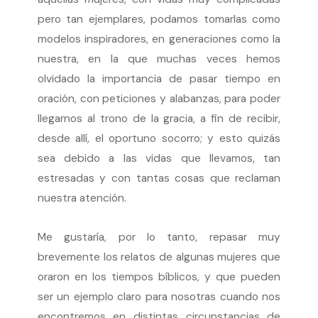
pero tan ejemplares, podamos tomarlas como
modelos inspiradores, en generaciones como la
nuestra, en la que muchas veces hemos
olvidado la importancia de pasar tiempo en
oración, con peticiones y alabanzas, para poder
llegarnos al trono de la gracia, a fin de recibir,
desde allí, el oportuno socorro; y esto quizás
sea debido a las vidas que llevamos, tan
estresadas y con tantas cosas que reclaman
nuestra atención.
Me gustaría, por lo tanto, repasar muy
brevemente los relatos de algunas mujeres que
oraron en los tiempos bíblicos, y que pueden
ser un ejemplo claro para nosotras cuando nos
encontremos en distintas circunstancias de