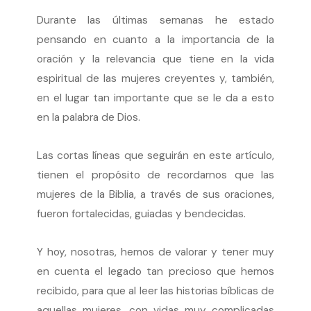
Durante las últimas semanas he estado
pensando en cuanto a la importancia de la
oración y la relevancia que tiene en la vida
espiritual de las mujeres creyentes y, también,
en el lugar tan importante que se le da a esto
en la palabra de Dios.
Las cortas líneas que seguirán en este artículo,
tienen el propósito de recordarnos que las
mujeres de la Biblia, a través de sus oraciones,
fueron fortalecidas, guiadas y bendecidas.
Y hoy, nosotras, hemos de valorar y tener muy
en cuenta el legado tan precioso que hemos
recibido, para que al leer las historias bíblicas de
aquellas mujeres, con vidas muy complicadas