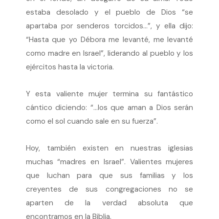
estaba desolado y el pueblo de Dios “se
apartaba por senderos torcidos…”, y ella dijo:
“Hasta que yo Débora me levanté, me levanté
como madre en Israel”, liderando al pueblo y los
ejércitos hasta la victoria.
Y esta valiente mujer termina su fantástico
cántico diciendo: “…los que aman a Dios serán
como el sol cuando sale en su fuerza”.
Hoy, también existen en nuestras iglesias
muchas “madres en Israel”. Valientes mujeres
que luchan para que sus familias y los
creyentes de sus congregaciones no se
aparten de la verdad absoluta que
encontramos en la Biblia.