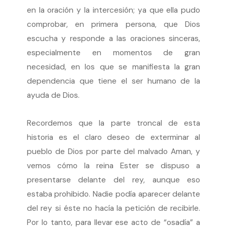
en la oración y la intercesión; ya que ella pudo
comprobar, en primera persona, que Dios
escucha y responde a las oraciones sinceras,
especialmente en momentos de gran
necesidad, en los que se manifiesta la gran
dependencia que tiene el ser humano de la
ayuda de Dios.
Recordemos que la parte troncal de esta
historia es el claro deseo de exterminar al
pueblo de Dios por parte del malvado Aman, y
vemos cómo la reina Ester se dispuso a
presentarse delante del rey, aunque eso
estaba prohibido. Nadie podía aparecer delante
del rey si éste no hacía la petición de recibirle.
Por lo tanto, para llevar ese acto de “osadía” a