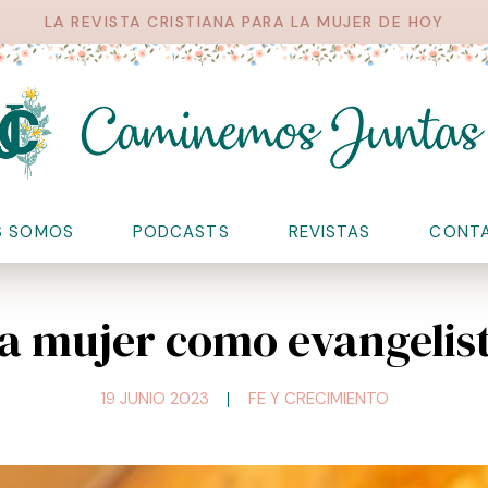
LA REVISTA CRISTIANA PARA LA MUJER DE HOY
S SOMOS
PODCASTS
REVISTAS
CONT
a mujer como evangelis
19 JUNIO 2023
FE Y CRECIMIENTO