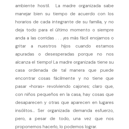
ambiente hostil. La madre organizada sabe
manejar bien su tiempo de acuerdo con los
horarios de cada integrante de su familia, y no
deja todo para el último momento o siempre
anda a las corridas . . . ¡es más fácil enojarnos o
gritar a nuestros hijos cuando estamos
apuradas o desesperadas porque no nos
alcanza el tiempo! La madre organizada tiene su
casa ordenada de tal manera que puede
encontrar cosas fácilmente y no tiene que
pasar «horas» revolviendo cajones; claro que,
con niños pequeños en la casa, hay cosas que
desaparecen y otras que aparecen en lugares
insólitos… Ser organizada demanda esfuerzo,
pero, a pesar de todo, una vez que nos
proponemos hacerlo, lo podemos lograr.