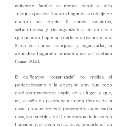
ambiente familiar lo menos hostil y más
tranquilo posible. Nuestro hogar es un reflejo de
nuestro ser interior. Si somos inquietas,
«alborotadas» y desorganizadas, es probable
que nuestro hogar sea ruidoso y desordenado.
Si en vez somos tranquilas y organizadas, la
atmósfera hogareña tenderá a ser así también
(Isaías 26:3).
El calificativo “organizada” no implica el
perfeccionismo o la obsesión con que todo
esté lustrosamente limpio, en su lugar, y que,
así, el niño no pueda hacer nada dentro de la
casa… esta madre está poniendo las «cosas» (la
casa, los muebles, etc.) por encima de los seres
humanos que viven en su casa, creando así un