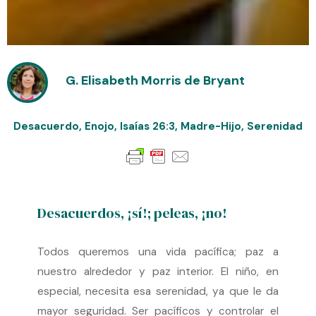
G. Elisabeth Morris de Bryant
Desacuerdo
,
Enojo
,
Isaías 26:3
,
Madre-Hijo
,
Serenidad
Desacuerdos, ¡sí!; peleas, ¡no!
Todos queremos una vida pacífica; paz a
nuestro alrededor y paz interior. El niño, en
especial, necesita esa serenidad, ya que le da
mayor seguridad. Ser pacíficos y controlar el