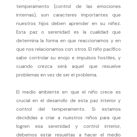
temperamento (control de las emociones
internas), son caracteres importantes que
nuestros hijos deben aprender en su niñez.
Esta paz o serenidad es la cualidad que
determina la forma en que reaccionamos y en
que nos relacionamos con otros. El niño pacífico
sabe controlar su enojo e impulsos hostiles, y
cuando crezca será aquel que resuelve
problemas en vez de ser el problema.
El medio ambiente en que el niño crece es
crucial en el desarrollo de esta paz interior y
control del temperamento. Si estamos
decididas a criar a nuestros niños para que
logren esa serenidad y control interior,
debemos estar resueltas a hacer el medio