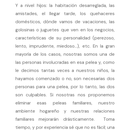
Y a nivel hijos: la habitación desarreglada, las
amistades, el llegar tarde, los quehaceres
domésticos, dónde vamos de vacaciones, las
golosinas o juguetes que ven en los negocios,
características de su personalidad (perezoso,
lento, imprudente, miedoso…), etc. En la gran
mayoría de los casos, nosotras somos una de
las personas involucradas en esa pelea y, como
le decimos tantas veces a nuestros niños, la
hayamos comenzado o no, son necesarias dos
personas para una pelea, por lo tanto, las dos
son culpables. Si nosotras nos proponemos
eliminar esas peleas familiares, nuestro
ambiente hogareño y nuestras relaciones
familiares mejorarán drásticamente. Toma
tiempo, y por experiencia sé que no es fácil; una