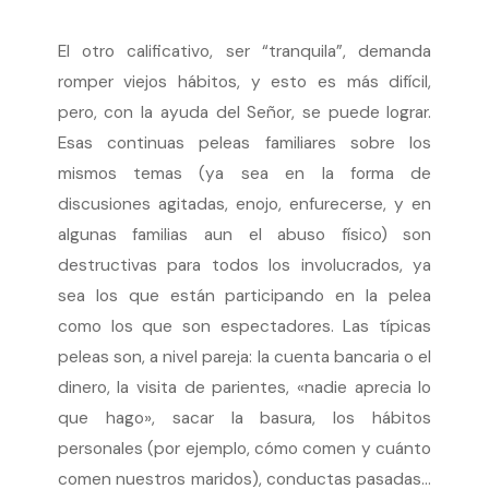
El otro calificativo, ser “tranquila”, demanda
romper viejos hábitos, y esto es más difícil,
pero, con la ayuda del Señor, se puede lograr.
Esas continuas peleas familiares sobre los
mismos temas (ya sea en la forma de
discusiones agitadas, enojo, enfurecerse, y en
algunas familias aun el abuso físico) son
destructivas para todos los involucrados, ya
sea los que están participando en la pelea
como los que son espectadores. Las típicas
peleas son, a nivel pareja: la cuenta bancaria o el
dinero, la visita de parientes, «nadie aprecia lo
que hago», sacar la basura, los hábitos
personales (por ejemplo, cómo comen y cuánto
comen nuestros maridos), conductas pasadas…