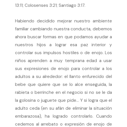
13:11; Colosenses 3:21; Santiago 3:17.
Habiendo decidido mejorar nuestro ambiente
familiar cambiando nuestra conducta, debemos
ahora buscar formas en que podamos ayudar a
nuestros hijos a lograr esa paz interior y
controlar sus impulsos hostiles o de enojo. Los
niños aprenden a muy temprana edad a usar
sus expresiones de enojo para controlar a los
adultos a su alrededor: el llanto enfurecido del
bebe que quiere que se lo alce enseguida, la
rabieta o berrinche en el negocio si no se le da
la golosina o juguete que pide… Y si logra que el
adulto ceda (en su afán de eliminar la situación
embarazosa), ha logrado controlarlo. Cuando
cedemos al arrebato o expresión de enojo de