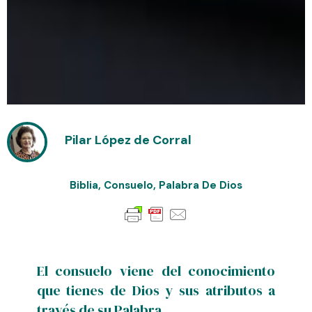
Pilar López de Corral
Biblia
,
Consuelo
,
Palabra De Dios
El consuelo viene del conocimiento
que tienes de Dios y sus atributos a
través de su Palabra