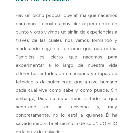
Hay un dicho popular que afirma que nacemos
para morir, lo cual es muy cierto; pero entre un
punto y otro vivimos un sinfín de experiencias a
través de las cuales nos vamos formando y
madurando según el entorno que nos rodea.
También es cierto que nacemos para
experimentar a lo largo de nuestra vida
diferentes estados de emociones y etapas de
felicidad o de sufrimiento, que a nivel humano
cada cual vive como sabe y como puede. Sin
embargo, Dios no está ajeno a todo lo que
acontece en su universo y, muy
concretamente, no lo está a quienes Él ha
salvado mediante el sacrificio de su ÚNICO HIJO
en la cruz del calvario.