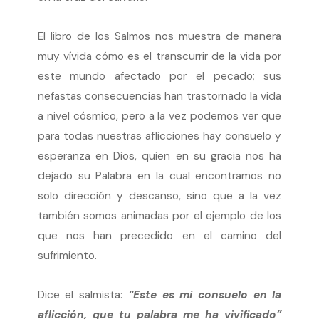
El libro de los Salmos nos muestra de manera
muy vívida cómo es el transcurrir de la vida por
este mundo afectado por el pecado; sus
nefastas consecuencias han trastornado la vida
a nivel cósmico, pero a la vez podemos ver que
para todas nuestras aflicciones hay consuelo y
esperanza en Dios, quien en su gracia nos ha
dejado su Palabra en la cual encontramos no
solo dirección y descanso, sino que a la vez
también somos animadas por el ejemplo de los
que nos han precedido en el camino del
sufrimiento.
Dice el salmista:
“Este es mi consuelo en la
aflicción, que tu palabra me ha vivificado”