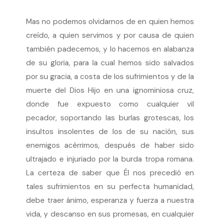
Mas no podemos olvidarnos de en quien hemos
creído, a quien servimos y por causa de quien
también padecemos, y lo hacemos en alabanza
de su gloria, para la cual hemos sido salvados
por su gracia, a costa de los sufrimientos y de la
muerte del Dios Hijo en una ignominiosa cruz,
donde fue expuesto como cualquier vil
pecador, soportando las burlas grotescas, los
insultos insolentes de los de su nación, sus
enemigos acérrimos, después de haber sido
ultrajado e injuriado por la burda tropa romana.
La certeza de saber que Él nos precedió en
tales sufrimientos en su perfecta humanidad,
debe traer ánimo, esperanza y fuerza a nuestra
vida, y descanso en sus promesas, en cualquier