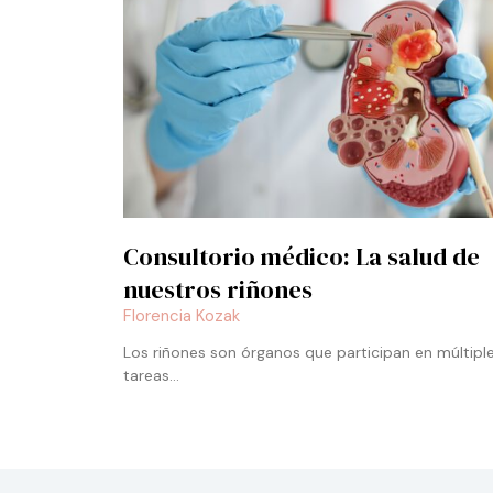
Consultorio médico: La salud de
nuestros riñones
Florencia Kozak
Los riñones son órganos que participan en múltipl
tareas…