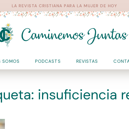
LA REVISTA CRISTIANA PARA LA MUJER DE HOY
S SOMOS
PODCASTS
REVISTAS
CONT
queta: insuficiencia r