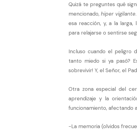
Quizá te preguntes qué sign
mencionado,
hiper vigilante
esa reacción, y, a la larga
para relajarse o sentirse seg
Incluso cuando el peligro 
tanto miedo si ya pasó? E
sobrevivir! Y, el Señor, el 
Otra zona especial del ce
aprendizaje y la orientaci
funcionamiento, afectando a
-La memoria (olvidos frecue