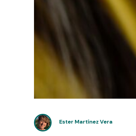
Ester Martínez Vera