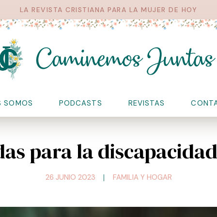
LA REVISTA CRISTIANA PARA LA MUJER DE HOY
S SOMOS
PODCASTS
REVISTAS
CONT
as para la discapacida
26 JUNIO 2023
FAMILIA Y HOGAR