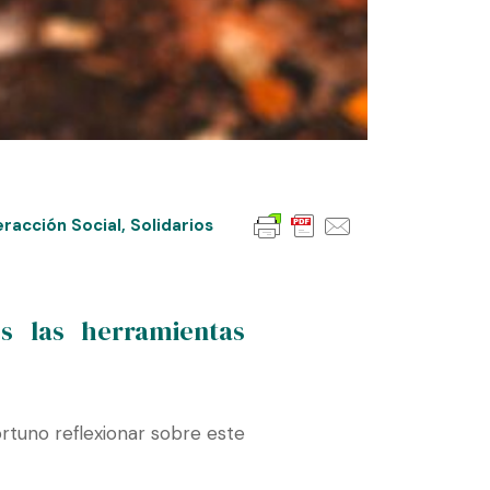
eracción Social
,
Solidarios
s las herramientas
rtuno reflexionar sobre este