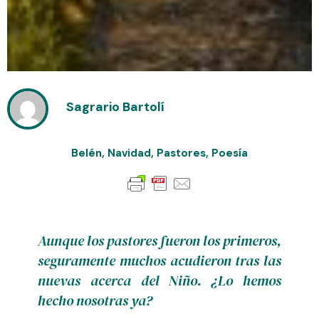
Sagrario Bartolí
Belén
,
Navidad
,
Pastores
,
Poesía
Aunque los pastores fueron los primeros,
seguramente muchos acudieron tras las
nuevas acerca del Niño. ¿Lo hemos
hecho nosotras ya?