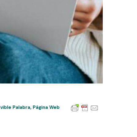
vible Palabra
,
Página Web