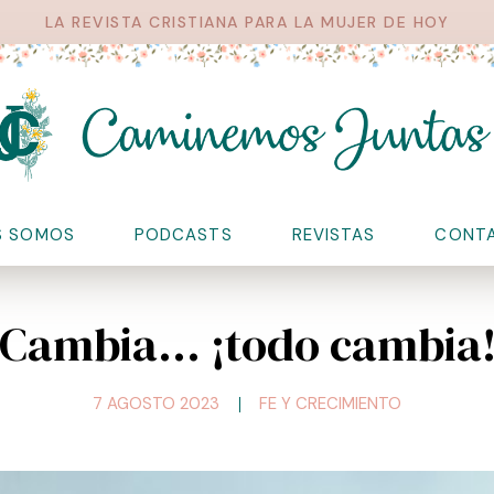
LA REVISTA CRISTIANA PARA LA MUJER DE HOY
S SOMOS
PODCASTS
REVISTAS
CONT
Cambia… ¡todo cambia
7 AGOSTO 2023
FE Y CRECIMIENTO