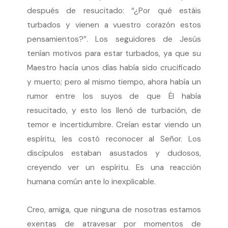
después de resucitado: “¿Por qué estáis
turbados y vienen a vuestro corazón estos
pensamientos?”. Los seguidores de Jesús
tenían motivos para estar turbados, ya que su
Maestro hacía unos días había sido crucificado
y muerto; pero al mismo tiempo, ahora había un
rumor entre los suyos de que Él había
resucitado, y esto los llenó de turbación, de
temor e incertidumbre. Creían estar viendo un
espíritu, les costó reconocer al Señor. Los
discípulos estaban asustados y dudosos,
creyendo ver un espíritu. Es una reacción
humana común ante lo inexplicable.
Creo, amiga, que ninguna de nosotras estamos
exentas de atravesar por momentos de