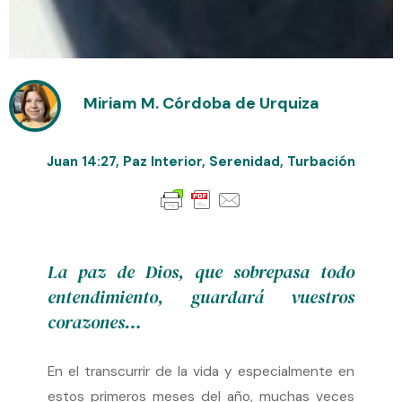
Miriam M. Córdoba de Urquiza
Juan 14:27
,
Paz Interior
,
Serenidad
,
Turbación
La paz de Dios, que sobrepasa todo
entendimiento, guardará vuestros
corazones…
En el transcurrir de la vida y especialmente en
estos primeros meses del año, muchas veces