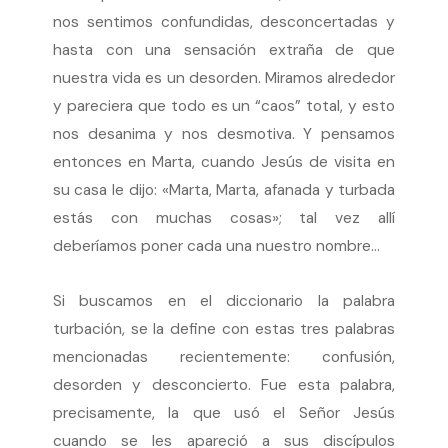
nos sentimos confundidas, desconcertadas y
hasta con una sensación extraña de que
nuestra vida es un desorden. Miramos alrededor
y pareciera que todo es un “caos” total, y esto
nos desanima y nos desmotiva. Y pensamos
entonces en Marta, cuando Jesús de visita en
su casa le dijo: «Marta, Marta, afanada y turbada
estás con muchas cosas»; tal vez allí
deberíamos poner cada una nuestro nombre…
Si buscamos en el diccionario la palabra
turbación, se la define con estas tres palabras
mencionadas recientemente: confusión,
desorden y desconcierto. Fue esta palabra,
precisamente, la que usó el Señor Jesús
cuando se les apareció a sus discípulos