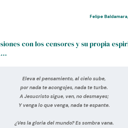
Felipe Baldamara
siones con los censores y su propia espiri
da…
Eleva el pensamiento, al cielo sube,
por nada te acongojes, nada te turbe.
A Jesucristo sigue, ven, no desmayes;
Y venga lo que venga, nada te espante.
¿Ves la gloria del mundo? Es sombra vana.