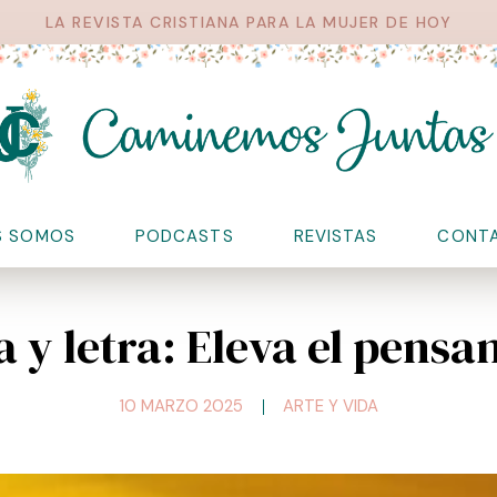
LA REVISTA CRISTIANA PARA LA MUJER DE HOY
S SOMOS
PODCASTS
REVISTAS
CONT
 y letra: Eleva el pens
10 MARZO 2025
ARTE Y VIDA