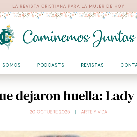
LA REVISTA CRISTIANA PARA LA MUJER DE HOY
S SOMOS
PODCASTS
REVISTAS
CONT
ue dejaron huella: Lady
20 OCTUBRE 2025
ARTE Y VIDA