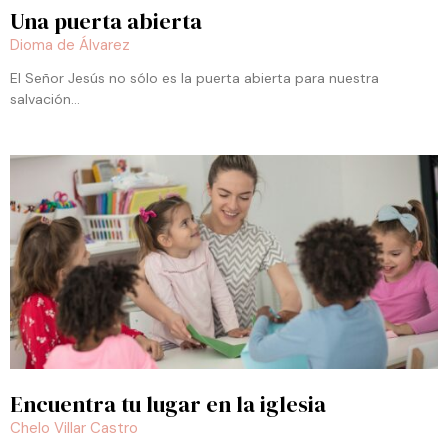
Una puerta abierta
Dioma de Álvarez
El Señor Jesús no sólo es la puerta abierta para nuestra
salvación…
Encuentra tu lugar en la iglesia
Chelo Villar Castro