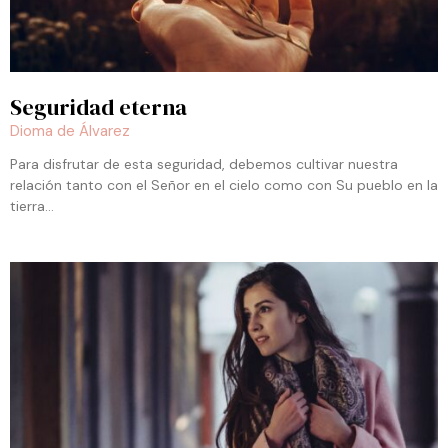
Seguridad eterna
Dioma de Álvarez
Para disfrutar de esta seguridad, debemos cultivar nuestra
relación tanto con el Señor en el cielo como con Su pueblo en la
tierra…