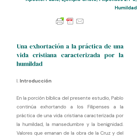
Humildad
Una exhortación a la práctica de una
vida cristiana caracterizada por la
humildad
I.
Introducción
En la porción bíblica del presente estudio, Pablo
continúa exhortando a los Filipenses a la
práctica de una vida cristiana caracterizada por
la humildad, la mansedumbre y la benignidad.
Valores que emanan de la obra de la Cruz y del