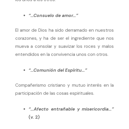
“…Consuelo de amor…”
El amor de Dios ha sido derramado en nuestros
corazones, y ha de ser el ingrediente que nos
mueva a consolar y suavizar los roces y malos
entendidos en la convivencia unos con otros.
“…Comunión del Espíritu…”
Compañerismo cristiano y mutuo interés en la
participación de las cosas espirituales.
“…Afecto entrañable y misericordia…”
(v. 2)