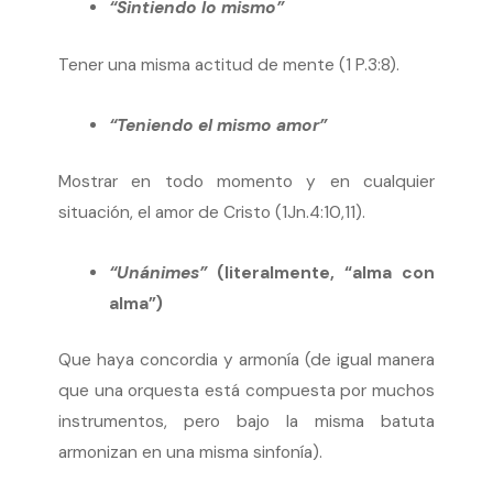
“Sintiendo lo mismo”
Tener una misma actitud de mente (1 P.3:8).
“Teniendo el mismo amor”
Mostrar en todo momento y en cualquier
situación, el amor de Cristo (1Jn.4:10,11).
“Unánimes”
(literalmente, “alma con
alma”)
Que haya concordia y armonía (de igual manera
que una orquesta está compuesta por muchos
instrumentos, pero bajo la misma batuta
armonizan en una misma sinfonía).