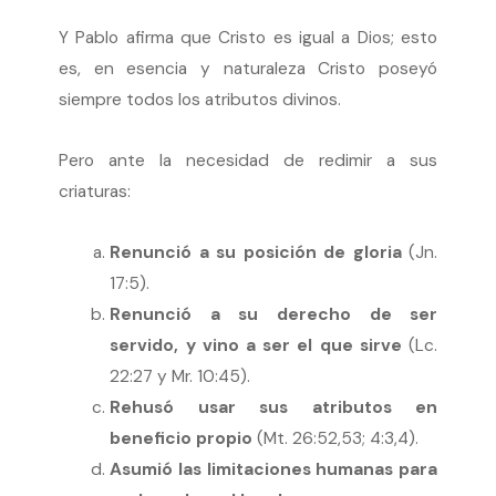
Y Pablo afirma que Cristo es igual a Dios; esto
es, en esencia y naturaleza Cristo poseyó
siempre todos los atributos divinos.
Pero ante la necesidad de redimir a sus
criaturas:
Renunció a su posición de gloria
(Jn.
17:5).
Renunció a su derecho de ser
servido, y vino a ser el que sirve
(Lc.
22:27 y Mr. 10:45).
Rehusó usar sus atributos en
beneficio propio
(Mt. 26:52,53; 4:3,4).
Asumió las limitaciones humanas para