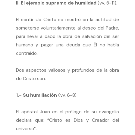
II. El ejemplo supremo de humildad
(vv. 5-11).
El sentir de Cristo se mostró en la actitud de
someterse voluntariamente al deseo del Padre,
para llevar a cabo la obra de salvación del ser
humano y pagar una deuda que Él no había
contraído.
Dos aspectos valiosos y profundos de la obra
de Cristo son:
1.- Su humillación (
vv. 6-8)
El apóstol Juan en el prólogo de su evangelio
declara que: “Cristo es Dios y Creador del
universo”.