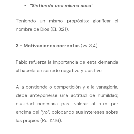
“Sintiendo una misma cosa”
Teniendo un mismo propósito: glorificar el
nombre de Dios (Ef. 3:21).
3.- Motivaciones correctas
(vv. 3,4).
Pablo refuerza la importancia de esta demanda
al hacerla en sentido negativo y positivo.
A la contienda o competición y a la vanagloria,
debe anteponerse una actitud de humildad;
cualidad necesaria para valorar al otro por
encima del
“yo”,
colocando sus intereses sobre
los propios (Ro. 12:16).