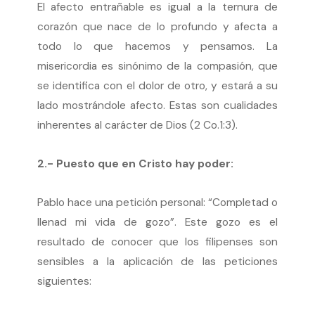
El afecto entrañable es igual a la ternura de
corazón que nace de lo profundo y afecta a
todo lo que hacemos y pensamos. La
misericordia es sinónimo de la compasión, que
se identifica con el dolor de otro, y estará a su
lado mostrándole afecto. Estas son cualidades
inherentes al carácter de Dios (2 Co.1:3).
2.- Puesto que en Cristo hay poder:
Pablo hace una petición personal: “Completad o
llenad mi vida de gozo”. Este gozo es el
resultado de conocer que los filipenses son
sensibles a la aplicación de las peticiones
siguientes: