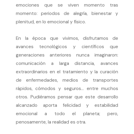
emociones que se viven momento tras
momento: periodos de alegría, bienestar y
plenitud, en lo emocional y físico.
En la época que vivimos, disfrutamos de
avances tecnológicos y científicos que
generaciones anteriores nunca imaginaron:
comunicación a larga distancia, avances
extraordinarios en el tratamiento y la curación
de enfermedades, medios de transportes
rápidos, cómodos y seguros… entre muchos
otros. Pudiéramos pensar que este desarrollo
alcanzado aporta felicidad y estabilidad
emocional a todo el planeta; pero,
penosamente, la realidad es otra.