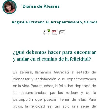
Dioma de Álvarez
Angustia Existencial
,
Arrepentimiento
,
Salmos
¿Qué debemos hacer para encontrar
y andar en el camino de la felicidad?
En general, llamamos
felicidad
al estado de
bienestar y satisfacción que experimentamos
en la vida. Para muchos, la felicidad depende de
las circunstancias que les rodean y de la
percepción que puedan tener de ellas. Para
otros, la felicidad es tan solo una serie de