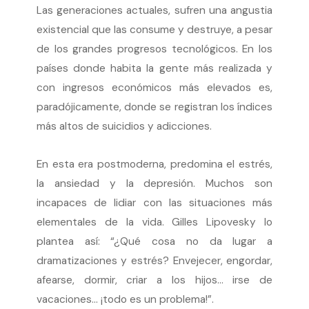
Las generaciones actuales, sufren una angustia
existencial que las consume y destruye, a pesar
de los grandes progresos tecnológicos. En los
países donde habita la gente más realizada y
con ingresos económicos más elevados es,
paradójicamente, donde se registran los índices
más altos de suicidios y adicciones.
En esta era postmoderna, predomina el estrés,
la ansiedad y la depresión. Muchos son
incapaces de lidiar con las situaciones más
elementales de la vida. Gilles Lipovesky lo
plantea así: “¿Qué cosa no da lugar a
dramatizaciones y estrés? Envejecer, engordar,
afearse, dormir, criar a los hijos… irse de
vacaciones… ¡todo es un problema!”.