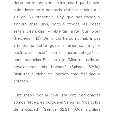
debe ser reconocido. La iniquidad que ha sido
cuidadosamente ocultada, debe ser traída a la
luz de Su presencia. Hay que ser franco y
sincero ante Dios, porque “todas las cosas
están desnudas y abiertas ante Sus ojos”
(Hebreos 4:13). De lo contrario, no habrá paz
interior, no habrá gozo, el alma sufrirá y el
espíritu se secará; aun el cuerpo reflejará las
consecuencias. Por eso, dijo: “Mientras callé, se
envejecieron mis huesos” (Salmos 32:3a).
Disfrutar la dicha del perdón trae felicidad al
corazón.
Otra razón por la cual una vez perdonadas
somos felices, es porque el Señor no “nos culpa
de iniquidad” (Salmos 32:2). ¿Qué significa