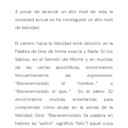
A pesar de alcanzar un alto nivel de vida, la
sociedad actual no ha conseguido un alto nivel
de felicidad.
El camino hacia la felicidad está descrito en la
Palabra de Dios de forma exacta y fiable. En los
Salmos, en el Sermón del Monte y en muchas
de las cartas apostólicas, encontramos
frecuentemente las expresiones:
“Bienaventurado el hombre…” o
“Bienaventurado el que…”. En el salmo 32
encontramos muchas enseñanzas para
comprender cómo andar en la senda de la
felicidad. Dice: “Bienaventurado (la palabra en
hebreo es “
ashre
”, significa “feliz”) aquel cuya