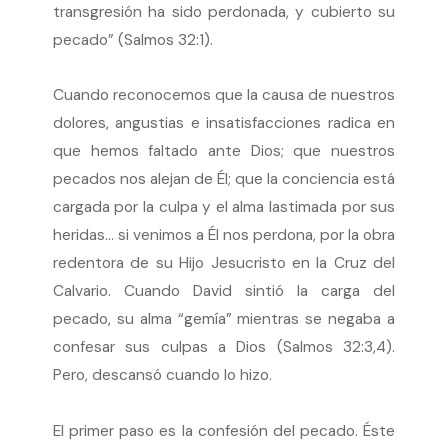
transgresión ha sido perdonada, y cubierto su
pecado” (Salmos 32:1).
Cuando reconocemos que la causa de nuestros
dolores, angustias e insatisfacciones radica en
que hemos faltado ante Dios; que nuestros
pecados nos alejan de Él; que la conciencia está
cargada por la culpa y el alma lastimada por sus
heridas… si venimos a Él nos perdona, por la obra
redentora de su Hijo Jesucristo en la Cruz del
Calvario. Cuando David sintió la carga del
pecado, su alma “gemía” mientras se negaba a
confesar sus culpas a Dios (Salmos 32:3,4).
Pero, descansó cuando lo hizo.
El primer paso es la confesión del pecado. Éste