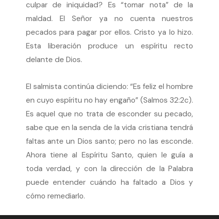
culpar de iniquidad? Es “tomar nota” de la
maldad. El Señor ya no cuenta nuestros
pecados para pagar por ellos. Cristo ya lo hizo.
Esta liberación produce un espíritu recto
delante de Dios.
El salmista continúa diciendo: “Es feliz el hombre
en cuyo espíritu no hay engaño” (Salmos 32:2c).
Es aquel que no trata de esconder su pecado,
sabe que en la senda de la vida cristiana tendrá
faltas ante un Dios santo; pero no las esconde.
Ahora tiene al Espíritu Santo, quien le guía a
toda verdad, y con la dirección de la Palabra
puede entender cuándo ha faltado a Dios y
cómo remediarlo.